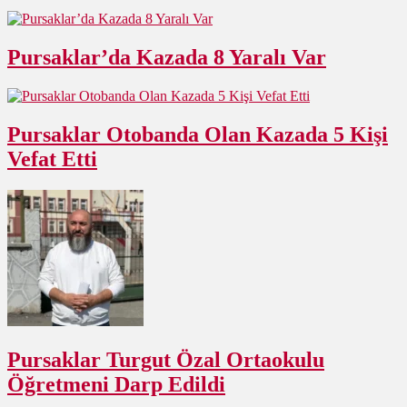
Pursaklar’da Kazada 8 Yaralı Var
Pursaklar Otobanda Olan Kazada 5 Kişi
Vefat Etti
Pursaklar Turgut Özal Ortaokulu
Öğretmeni Darp Edildi