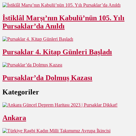
İstiklâl Marşı’nın Kabulü’nün 105. Yılı
Pursaklar’da Anıldı
Pursaklar 4. Kitap Günleri Başladı
Pursaklar’da Dolmuş Kazası
Kategoriler
Ankara