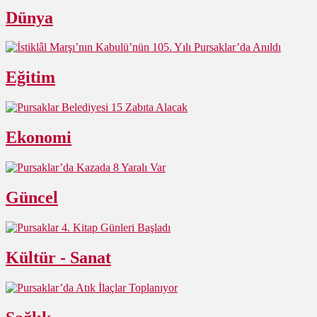
Dünya
Eğitim
Ekonomi
Güncel
Kültür - Sanat