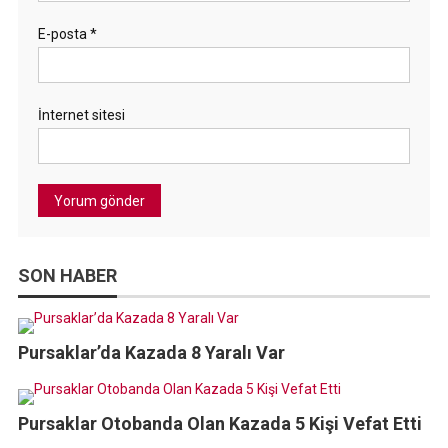
E-posta
*
İnternet sitesi
SON HABER
Pursaklar’da Kazada 8 Yaralı Var
Pursaklar Otobanda Olan Kazada 5 Kişi Vefat Etti