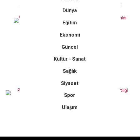
Dünya
Eğitim
Ekonomi
Güncel
Kültür - Sanat
Sağlık
Siyaset
Spor
Ulaşım