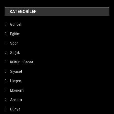
KATEGORILER
Güncel
Eğitim
Spor
Sağlık
Kültür – Sanat
Siyaset
Ulaşım
Ekonomi
Ankara
Dünya