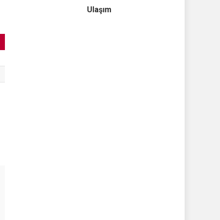
Ulaşım