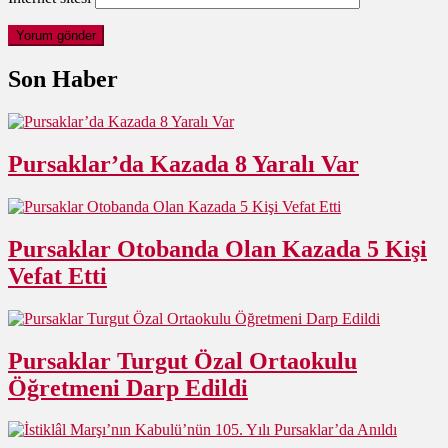
Son Haber
Pursaklar’da Kazada 8 Yaralı Var
Pursaklar Otobanda Olan Kazada 5 Kişi
Vefat Etti
Pursaklar Turgut Özal Ortaokulu
Öğretmeni Darp Edildi