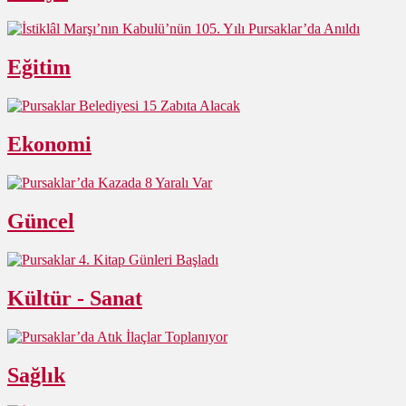
Eğitim
Ekonomi
Güncel
Kültür - Sanat
Sağlık