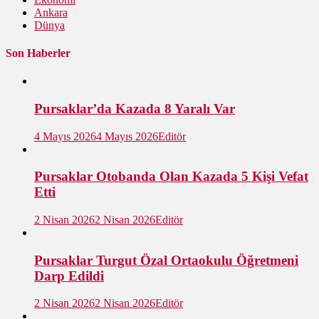
Ankara
Dünya
Son Haberler
Pursaklar’da Kazada 8 Yaralı Var
4 Mayıs 2026
4 Mayıs 2026
Editör
Pursaklar Otobanda Olan Kazada 5 Kişi Vefat
Etti
2 Nisan 2026
2 Nisan 2026
Editör
Pursaklar Turgut Özal Ortaokulu Öğretmeni
Darp Edildi
2 Nisan 2026
2 Nisan 2026
Editör