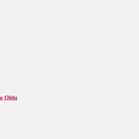
u Oldu