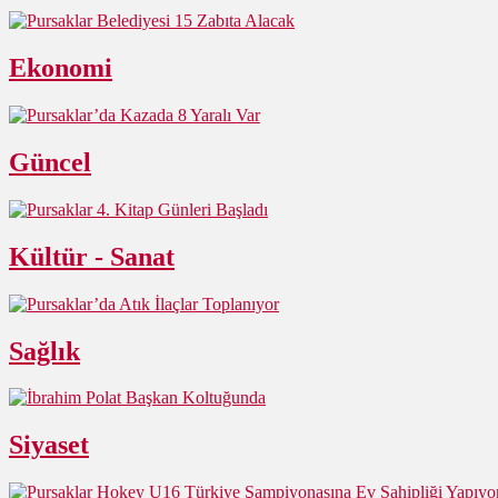
Ekonomi
Güncel
Kültür - Sanat
Sağlık
Siyaset