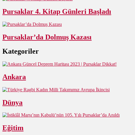
Pursaklar 4. Kitap Günleri Başladı
Pursaklar’da Dolmuş Kazası
Kategoriler
Ankara
Dünya
Eğitim