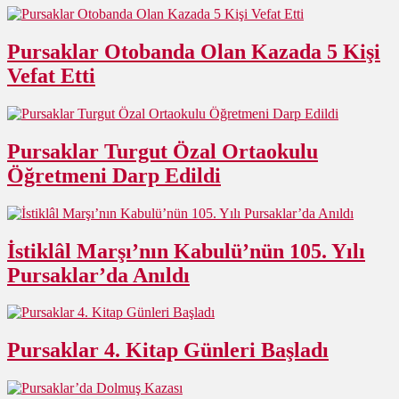
Pursaklar Otobanda Olan Kazada 5 Kişi
Vefat Etti
Pursaklar Turgut Özal Ortaokulu
Öğretmeni Darp Edildi
İstiklâl Marşı’nın Kabulü’nün 105. Yılı
Pursaklar’da Anıldı
Pursaklar 4. Kitap Günleri Başladı