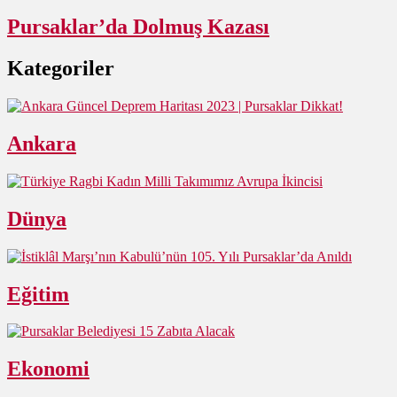
Pursaklar’da Dolmuş Kazası
Kategoriler
Ankara
Dünya
Eğitim
Ekonomi