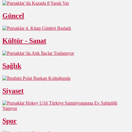
Güncel
Kültür - Sanat
Sağlık
Siyaset
Spor