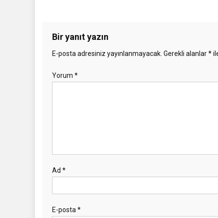
Bir yanıt yazın
E-posta adresiniz yayınlanmayacak.
Gerekli alanlar
*
il
Yorum
*
Ad
*
E-posta
*