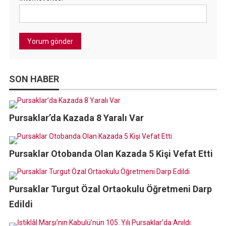
SON HABER
Pursaklar’da Kazada 8 Yaralı Var
Pursaklar Otobanda Olan Kazada 5 Kişi Vefat Etti
Pursaklar Turgut Özal Ortaokulu Öğretmeni Darp
Edildi