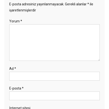
E-posta adresiniz yayınlanmayacak.
Gerekli alanlar
*
ile
işaretlenmişlerdir
Yorum
*
Ad
*
E-posta
*
İnternet sitesi