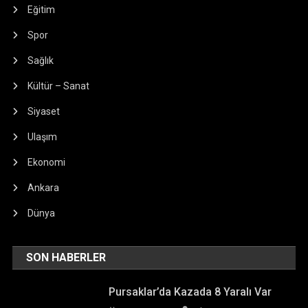
Eğitim
Spor
Sağlık
Kültür – Sanat
Siyaset
Ulaşım
Ekonomi
Ankara
Dünya
SON HABERLER
Pursaklar’da Kazada 8 Yaralı Var