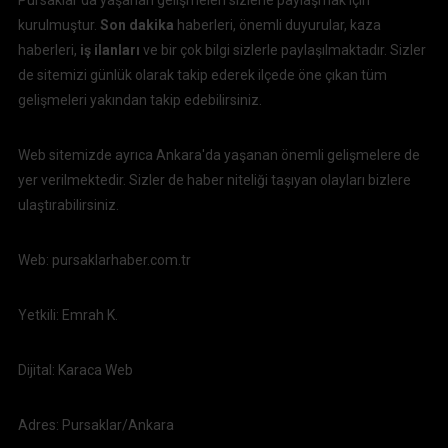
kurulmuştur.
Son dakika
haberleri, önemli duyurular, kaza
haberleri,
iş ilanları
ve bir çok bilgi sizlerle paylaşılmaktadır. Sizler
de sitemizi günlük olarak takip ederek ilçede öne çıkan tüm
gelişmeleri yakından takip edebilirsiniz.
Web sitemizde ayrıca Ankara'da yaşanan önemli gelişmelere de
yer verilmektedir. Sizler de haber niteliği taşıyan olayları bizlere
ulaştırabilirsiniz.
Web: pursaklarhaber.com.tr
Yetkili: Emrah K.
Dijital: Karaca Web
Adres: Pursaklar/Ankara