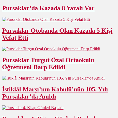
Pursaklar’da Kazada 8 Yaralı Var
Pursaklar Otobanda Olan Kazada 5 Kişi
Vefat Etti
Pursaklar Turgut Özal Ortaokulu
Öğretmeni Darp Edildi
İstiklâl Marşı’nın Kabulü’nün 105. Yılı
Pursaklar’da Anıldı