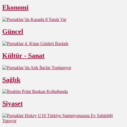
Ekonomi
Güncel
Kültür - Sanat
Sağlık
Siyaset