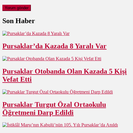
Son Haber
Pursaklar’da Kazada 8 Yaralı Var
Pursaklar Otobanda Olan Kazada 5 Kişi
Vefat Etti
Pursaklar Turgut Özal Ortaokulu
Öğretmeni Darp Edildi