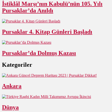
İstiklâl Marşı’nın Kabulü’nün 105. Yılı
Pursaklar’da Anıldı
Pursaklar 4. Kitap Günleri Başladı
Pursaklar’da Dolmuş Kazası
Kategoriler
Ankara
Dünya