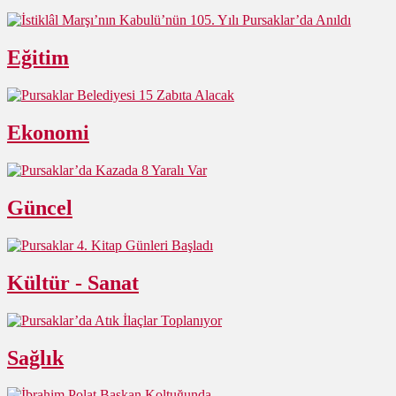
Eğitim
Ekonomi
Güncel
Kültür - Sanat
Sağlık