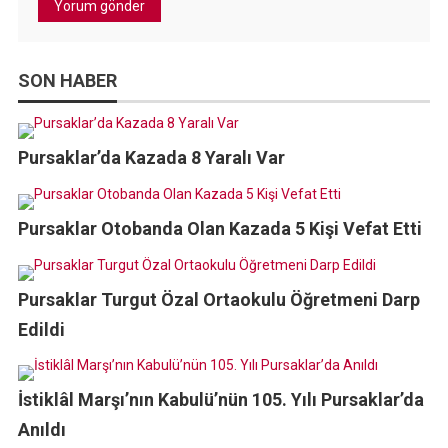
SON HABER
Pursaklar’da Kazada 8 Yaralı Var
Pursaklar Otobanda Olan Kazada 5 Kişi Vefat Etti
Pursaklar Turgut Özal Ortaokulu Öğretmeni Darp
Edildi
İstiklâl Marşı’nın Kabulü’nün 105. Yılı Pursaklar’da
Anıldı