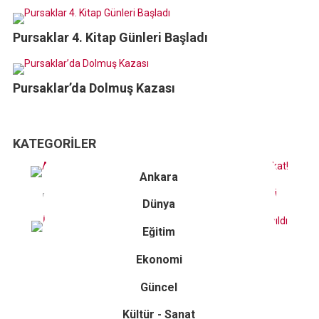
Pursaklar 4. Kitap Günleri Başladı
Pursaklar’da Dolmuş Kazası
KATEGORILER
Ankara
Dünya
Eğitim
Ekonomi
Güncel
Kültür - Sanat