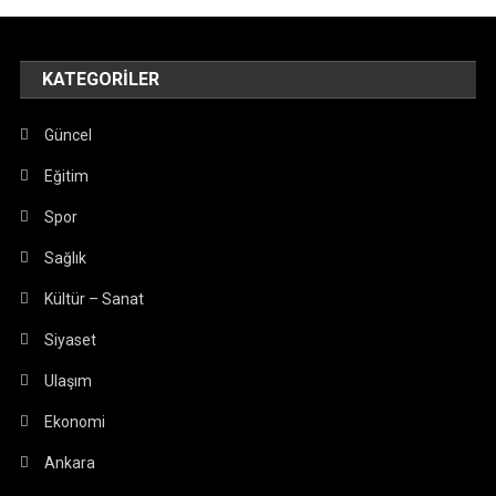
KATEGORILER
Güncel
Eğitim
Spor
Sağlık
Kültür – Sanat
Siyaset
Ulaşım
Ekonomi
Ankara