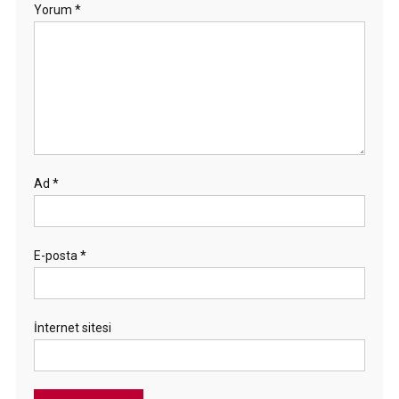
Yorum
*
Ad
*
E-posta
*
İnternet sitesi