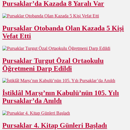
Pursaklar’da Kazada 8 Yaralı Var
Pursaklar Otobanda Olan Kazada 5 Kişi
Vefat Etti
Pursaklar Turgut Özal Ortaokulu
Öğretmeni Darp Edildi
İstiklâl Marşı’nın Kabulü’nün 105. Yılı
Pursaklar’da Anıldı
Pursaklar 4. Kitap Günleri Başladı