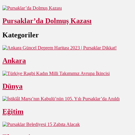
Pursaklar’da Dolmuş Kazası
Kategoriler
Ankara
Dünya
Eğitim