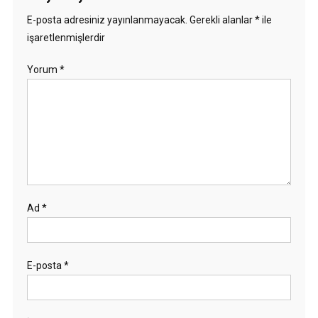
E-posta adresiniz yayınlanmayacak.
Gerekli alanlar
*
ile
işaretlenmişlerdir
Yorum
*
Ad
*
E-posta
*