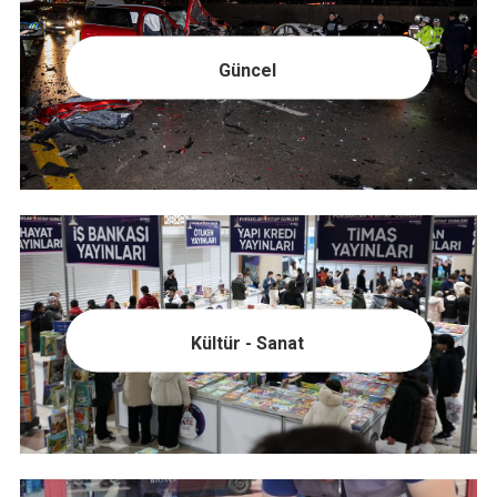
Güncel
Kültür - Sanat