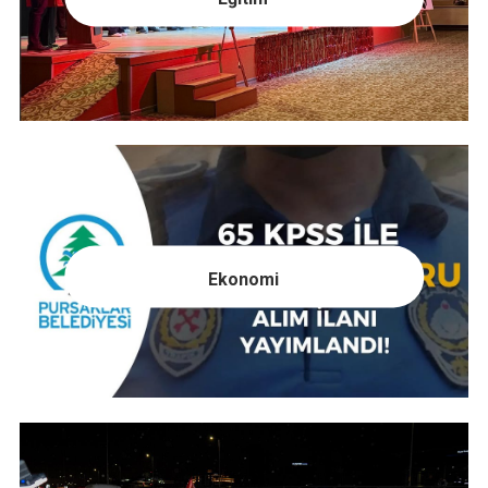
Ekonomi