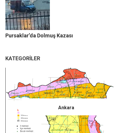
Pursaklar’da Dolmuş Kazası
KATEGORILER
Ankara