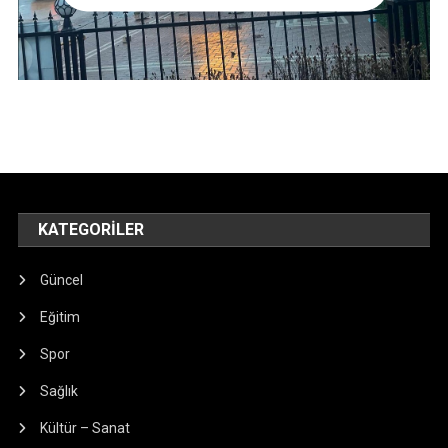
KATEGORILER
Güncel
Eğitim
Spor
Sağlık
Kültür – Sanat