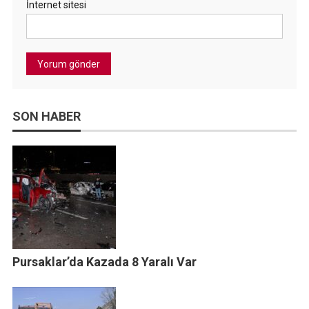
İnternet sitesi
SON HABER
Pursaklar’da Kazada 8 Yaralı Var