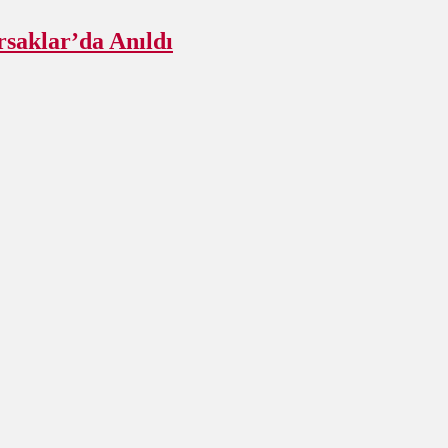
rsaklar’da Anıldı