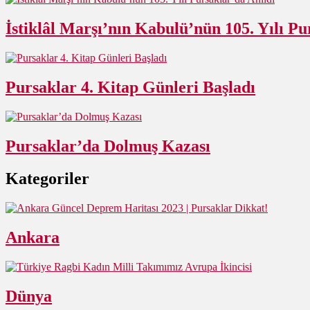
İstiklâl Marşı’nın Kabulü’nün 105. Yılı Pu
Pursaklar 4. Kitap Günleri Başladı
Pursaklar’da Dolmuş Kazası
Kategoriler
Ankara
Dünya