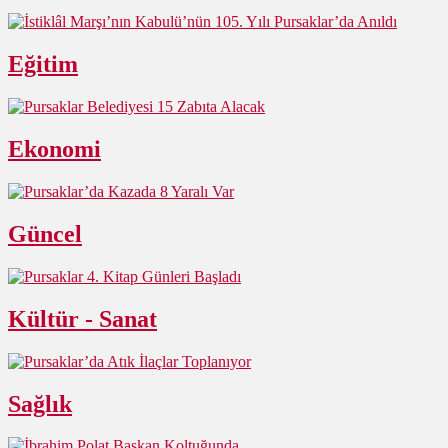
Eğitim
Ekonomi
Güncel
Kültür - Sanat
Sağlık