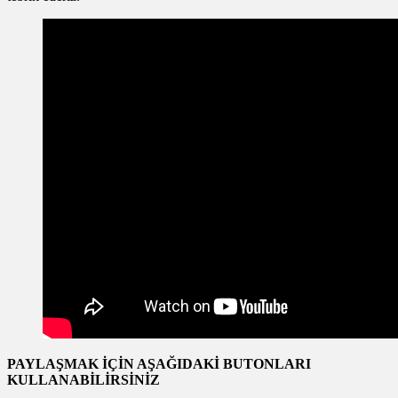
PAYLAŞMAK İÇİN AŞAĞIDAKİ BUTONLARI
KULLANABİLİRSİNİZ