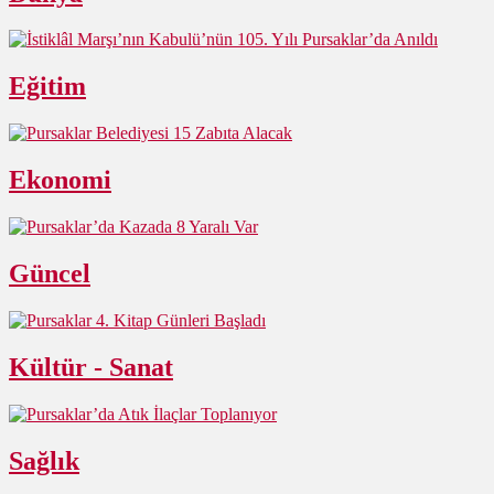
Eğitim
Ekonomi
Güncel
Kültür - Sanat
Sağlık