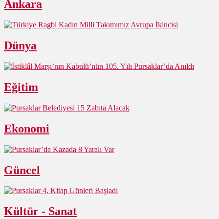
Ankara
Dünya
Eğitim
Ekonomi
Güncel
Kültür - Sanat