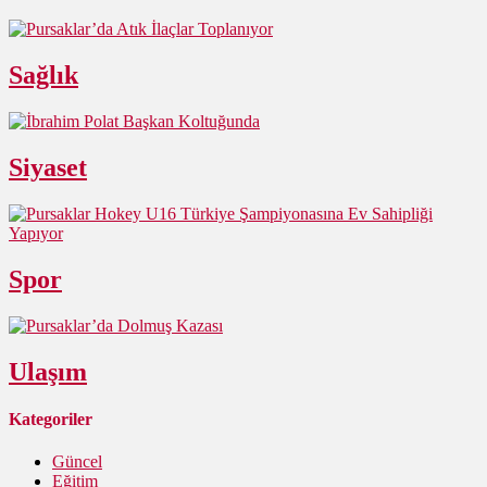
Sağlık
Siyaset
Spor
Ulaşım
Kategoriler
Güncel
Eğitim