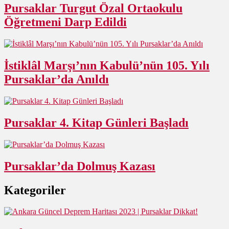
Pursaklar Turgut Özal Ortaokulu
Öğretmeni Darp Edildi
İstiklâl Marşı’nın Kabulü’nün 105. Yılı
Pursaklar’da Anıldı
Pursaklar 4. Kitap Günleri Başladı
Pursaklar’da Dolmuş Kazası
Kategoriler