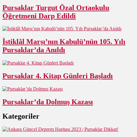
Pursaklar Turgut Özal Ortaokulu
Öğretmeni Darp Edildi
İstiklâl Marşı’nın Kabulü’nün 105. Yılı
Pursaklar’da Anıldı
Pursaklar 4. Kitap Günleri Başladı
Pursaklar’da Dolmuş Kazası
Kategoriler