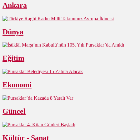
Ankara
Dünya
Eğitim
Ekonomi
Güncel
Kültür - Sanat