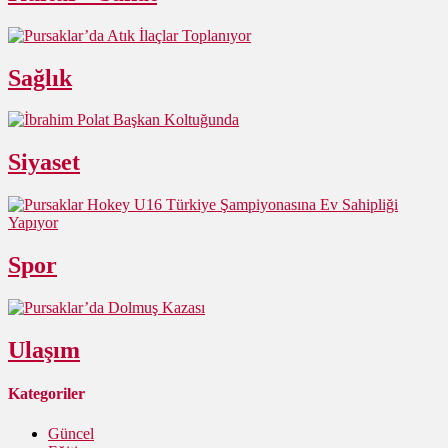
Sağlık
Siyaset
Spor
Ulaşım
Kategoriler
Güncel