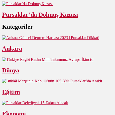
Pursaklar’da Dolmuş Kazası
Kategoriler
Ankara
Dünya
Eğitim
Ekonomi