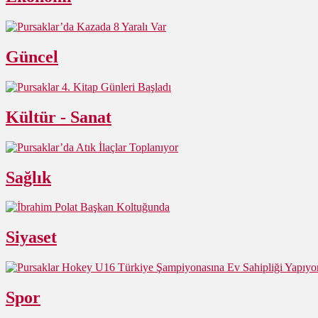
Güncel
Kültür - Sanat
Sağlık
Siyaset
Spor