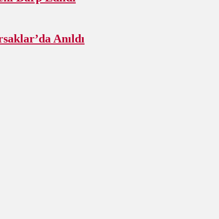
rsaklar’da Anıldı