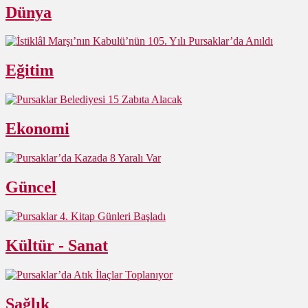
Dünya
Eğitim
Ekonomi
Güncel
Kültür - Sanat
Sağlık