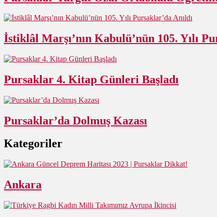
İstiklâl Marşı’nın Kabulü’nün 105. Yılı Pu
Pursaklar 4. Kitap Günleri Başladı
Pursaklar’da Dolmuş Kazası
Kategoriler
Ankara