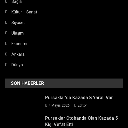
Sağlık
Kültür – Sanat
Siyaset
Ulaşım
Ekonomi
Ankara
Dünya
SON HABERLER
Pursaklar’da Kazada 8 Yaralı Var
4 Mayıs 2026
Editör
Pursaklar Otobanda Olan Kazada 5
Kişi Vefat Etti