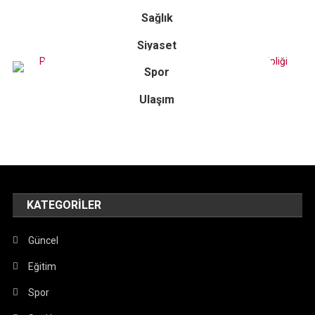
Sağlık
Siyaset
Spor
Ulaşım
KATEGORILER
Güncel
Eğitim
Spor