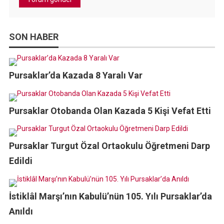
SON HABER
Pursaklar’da Kazada 8 Yaralı Var
Pursaklar Otobanda Olan Kazada 5 Kişi Vefat Etti
Pursaklar Turgut Özal Ortaokulu Öğretmeni Darp
Edildi
İstiklâl Marşı’nın Kabulü’nün 105. Yılı Pursaklar’da
Anıldı