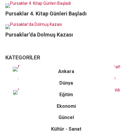
Pursaklar 4. Kitap Günleri Başladı
Pursaklar’da Dolmuş Kazası
KATEGORILER
Ankara
Dünya
Eğitim
Ekonomi
Güncel
Kültür - Sanat