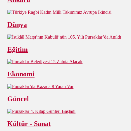
Dünya
Eğitim
Ekonomi
Güncel
Kültür - Sanat