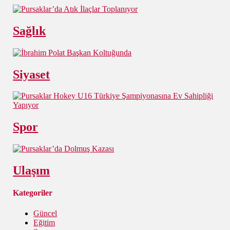
Sağlık
Siyaset
Spor
Ulaşım
Kategoriler
Güncel
Eğitim