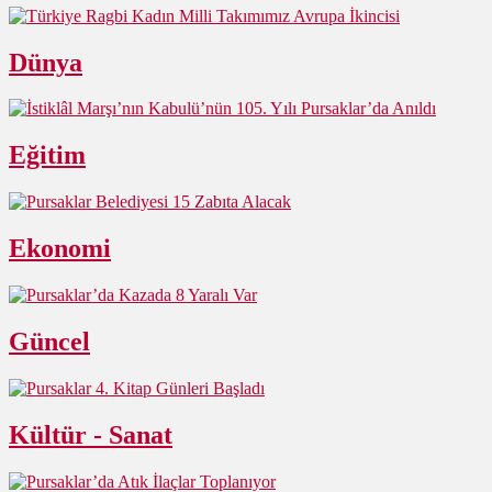
Dünya
Eğitim
Ekonomi
Güncel
Kültür - Sanat