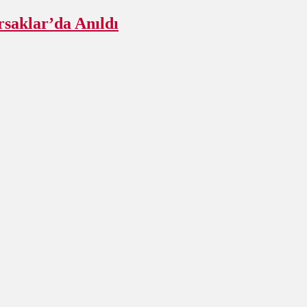
rsaklar’da Anıldı