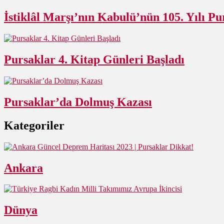
İstiklâl Marşı’nın Kabulü’nün 105. Yılı Pu
Pursaklar 4. Kitap Günleri Başladı
Pursaklar’da Dolmuş Kazası
Kategoriler
Ankara
Dünya