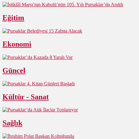
Eğitim
Ekonomi
Güncel
Kültür - Sanat
Sağlık