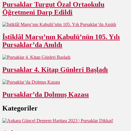
Pursaklar Turgut Özal Ortaokulu
Öğretmeni Darp Edildi
İstiklâl Marşı’nın Kabulü’nün 105. Yılı
Pursaklar’da Anıldı
Pursaklar 4. Kitap Günleri Başladı
Pursaklar’da Dolmuş Kazası
Kategoriler