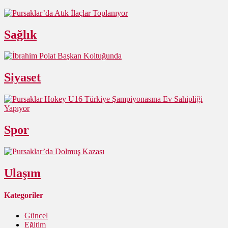
Sağlık
Siyaset
Spor
Ulaşım
Kategoriler
Güncel
Eğitim