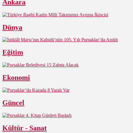
Ankara
Dünya
Eğitim
Ekonomi
Güncel
Kültür - Sanat