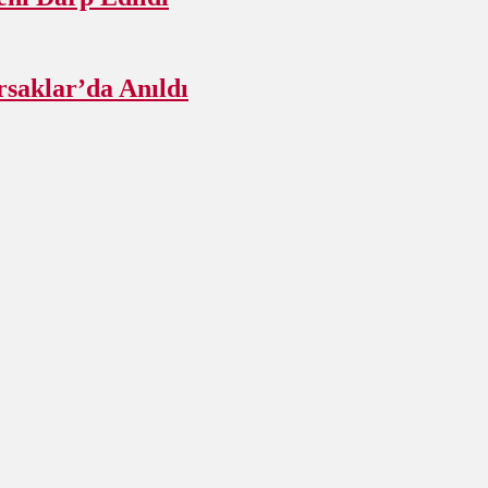
rsaklar’da Anıldı