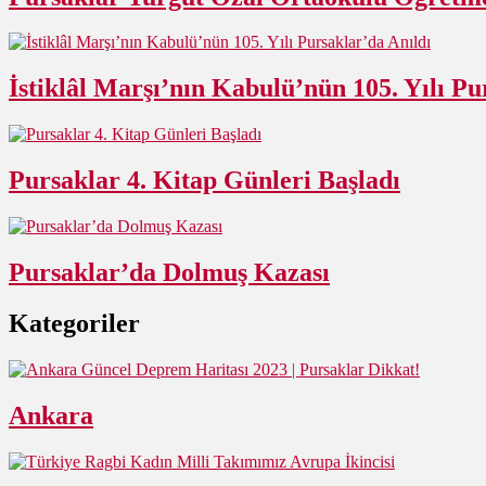
İstiklâl Marşı’nın Kabulü’nün 105. Yılı Pu
Pursaklar 4. Kitap Günleri Başladı
Pursaklar’da Dolmuş Kazası
Kategoriler
Ankara