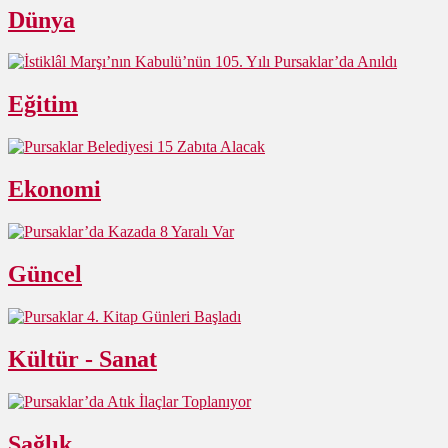
Dünya
Eğitim
Ekonomi
Güncel
Kültür - Sanat
Sağlık