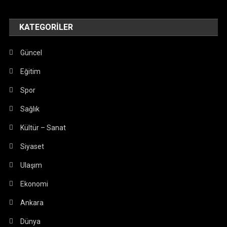
KATEGORILER
Güncel
Eğitim
Spor
Sağlık
Kültür – Sanat
Siyaset
Ulaşım
Ekonomi
Ankara
Dünya