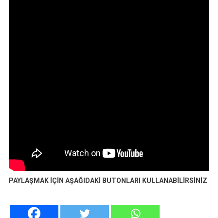
PAYLAŞMAK İÇİN AŞAĞIDAKİ BUTONLARI KULLANABİLİRSİNİZ