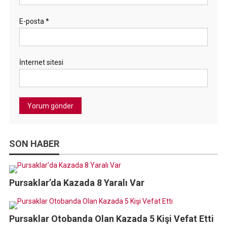
E-posta
*
İnternet sitesi
SON HABER
Pursaklar’da Kazada 8 Yaralı Var
Pursaklar Otobanda Olan Kazada 5 Kişi Vefat Etti