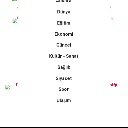
Ankara
Dünya
Eğitim
Ekonomi
Güncel
Kültür - Sanat
Sağlık
Siyaset
Spor
Ulaşım