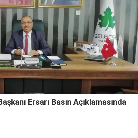
 Başkanı Ersarı Basın Açıklamasında