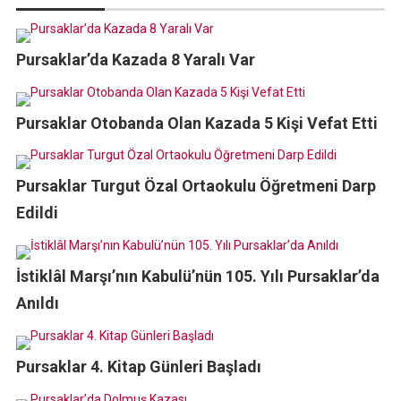
Pursaklar’da Kazada 8 Yaralı Var
Pursaklar Otobanda Olan Kazada 5 Kişi Vefat Etti
Pursaklar Turgut Özal Ortaokulu Öğretmeni Darp
Edildi
İstiklâl Marşı’nın Kabulü’nün 105. Yılı Pursaklar’da
Anıldı
Pursaklar 4. Kitap Günleri Başladı