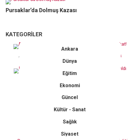
Pursaklar’da Dolmuş Kazası
KATEGORILER
Ankara
Dünya
Eğitim
Ekonomi
Güncel
Kültür - Sanat
Sağlık
Siyaset