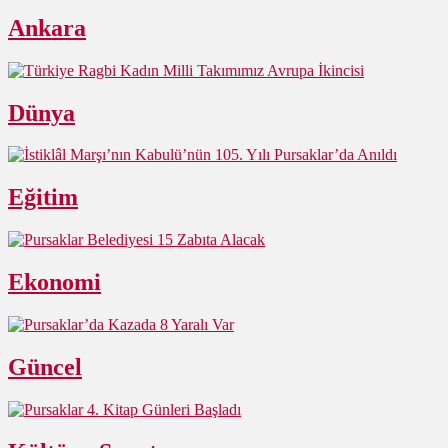
Ankara
Dünya
Eğitim
Ekonomi
Güncel