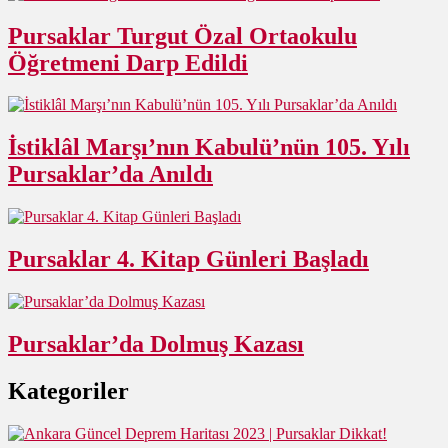
Pursaklar Turgut Özal Ortaokulu
Öğretmeni Darp Edildi
İstiklâl Marşı’nın Kabulü’nün 105. Yılı
Pursaklar’da Anıldı
Pursaklar 4. Kitap Günleri Başladı
Pursaklar’da Dolmuş Kazası
Kategoriler