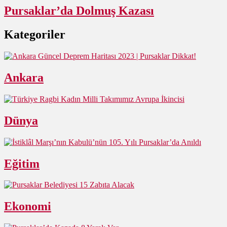
Pursaklar’da Dolmuş Kazası
Kategoriler
Ankara
Dünya
Eğitim
Ekonomi