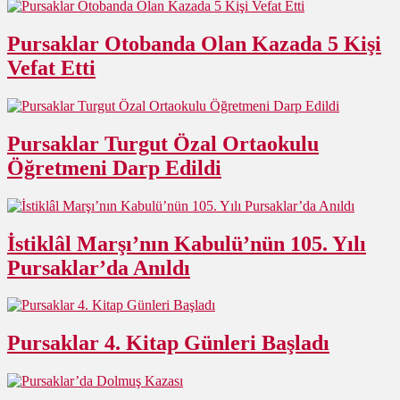
Pursaklar Otobanda Olan Kazada 5 Kişi
Vefat Etti
Pursaklar Turgut Özal Ortaokulu
Öğretmeni Darp Edildi
İstiklâl Marşı’nın Kabulü’nün 105. Yılı
Pursaklar’da Anıldı
Pursaklar 4. Kitap Günleri Başladı