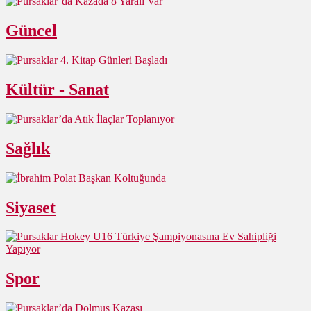
Güncel
Kültür - Sanat
Sağlık
Siyaset
Spor