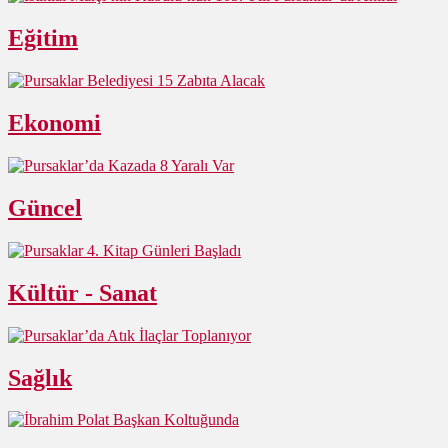
Eğitim
Ekonomi
Güncel
Kültür - Sanat
Sağlık