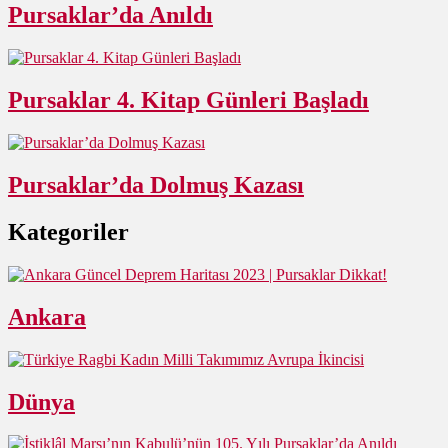
Pursaklar’da Anıldı
Pursaklar 4. Kitap Günleri Başladı
Pursaklar’da Dolmuş Kazası
Kategoriler
Ankara
Dünya