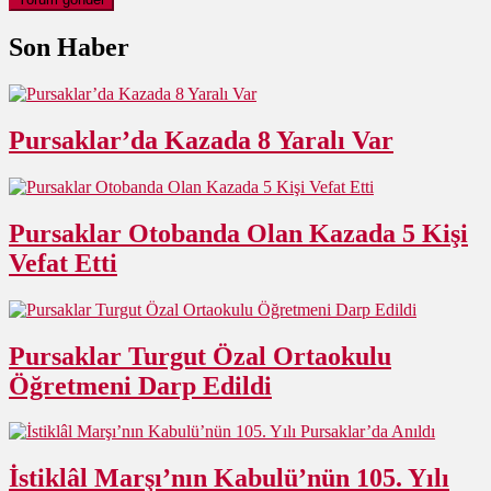
Son Haber
Pursaklar’da Kazada 8 Yaralı Var
Pursaklar Otobanda Olan Kazada 5 Kişi
Vefat Etti
Pursaklar Turgut Özal Ortaokulu
Öğretmeni Darp Edildi
İstiklâl Marşı’nın Kabulü’nün 105. Yılı