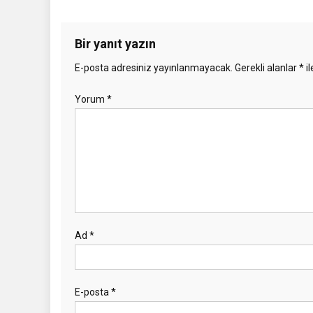
Bir yanıt yazın
E-posta adresiniz yayınlanmayacak.
Gerekli alanlar
*
il
Yorum
*
Ad
*
E-posta
*