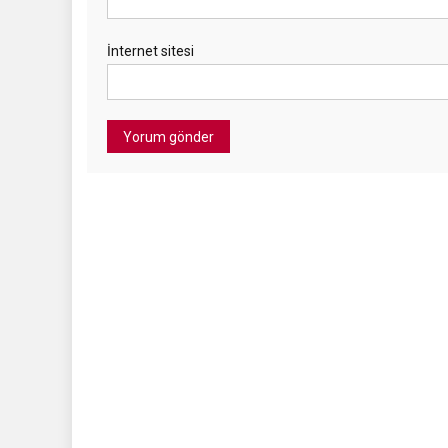
İnternet sitesi