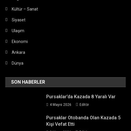
Kültür – Sanat
Siyaset
Ulaşım
Ekonomi
Ankara
Dünya
SON HABERLER
Pursaklar’da Kazada 8 Yaralı Var
4 Mayıs 2026
Editör
Pursaklar Otobanda Olan Kazada 5
Kişi Vefat Etti