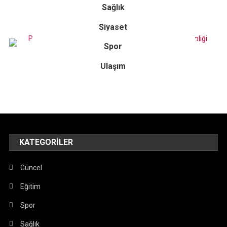
Sağlık
Siyaset
Spor
Ulaşım
KATEGORILER
Güncel
Eğitim
Spor
Sağlık