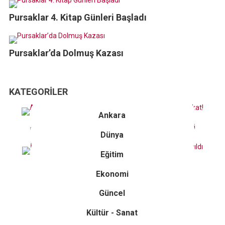
Pursaklar 4. Kitap Günleri Başladı
Pursaklar’da Dolmuş Kazası
KATEGORILER
Ankara
Dünya
Eğitim
Ekonomi
Güncel
Kültür - Sanat