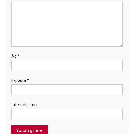
Ad
*
E-posta
*
İnternet sitesi