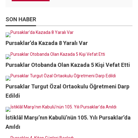
SON HABER
Pursaklar’da Kazada 8 Yaralı Var
Pursaklar Otobanda Olan Kazada 5 Kişi Vefat Etti
Pursaklar Turgut Özal Ortaokulu Öğretmeni Darp
Edildi
İstiklâl Marşı’nın Kabulü’nün 105. Yılı Pursaklar’da
Anıldı