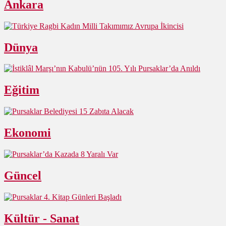
Ankara
Dünya
Eğitim
Ekonomi
Güncel
Kültür - Sanat