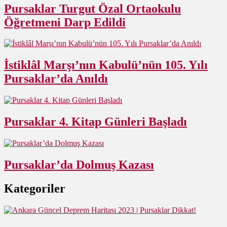
Pursaklar Turgut Özal Ortaokulu
Öğretmeni Darp Edildi
İstiklâl Marşı’nın Kabulü’nün 105. Yılı
Pursaklar’da Anıldı
Pursaklar 4. Kitap Günleri Başladı
Pursaklar’da Dolmuş Kazası
Kategoriler