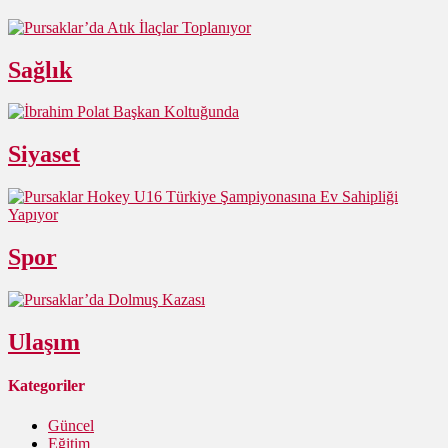
Sağlık
Siyaset
Spor
Ulaşım
Kategoriler
Güncel
Eğitim