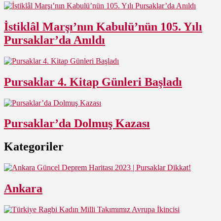
İstiklâl Marşı’nın Kabulü’nün 105. Yılı
Pursaklar’da Anıldı
Pursaklar 4. Kitap Günleri Başladı
Pursaklar’da Dolmuş Kazası
Kategoriler
Ankara