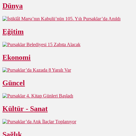
Dünya
Eğitim
Ekonomi
Güncel
Kültür - Sanat
Sağlık