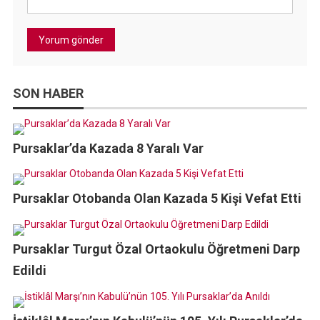
SON HABER
Pursaklar’da Kazada 8 Yaralı Var
Pursaklar Otobanda Olan Kazada 5 Kişi Vefat Etti
Pursaklar Turgut Özal Ortaokulu Öğretmeni Darp
Edildi