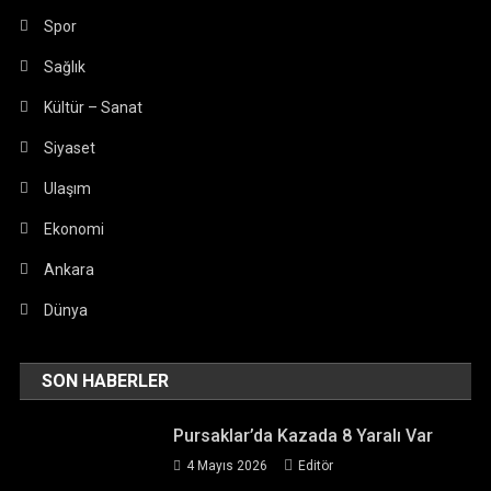
Spor
Sağlık
Kültür – Sanat
Siyaset
Ulaşım
Ekonomi
Ankara
Dünya
SON HABERLER
Pursaklar’da Kazada 8 Yaralı Var
4 Mayıs 2026
Editör