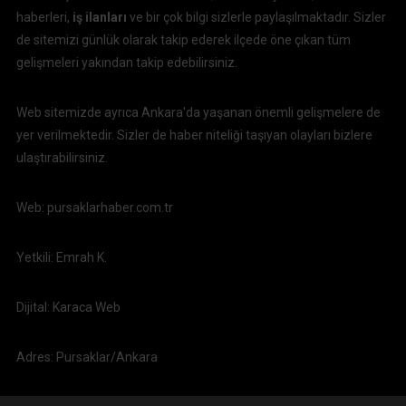
haberleri,
iş ilanları
ve bir çok bilgi sizlerle paylaşılmaktadır. Sizler
de sitemizi günlük olarak takip ederek ilçede öne çıkan tüm
gelişmeleri yakından takip edebilirsiniz.
Web sitemizde ayrıca Ankara'da yaşanan önemli gelişmelere de
yer verilmektedir. Sizler de haber niteliği taşıyan olayları bizlere
ulaştırabilirsiniz.
Web: pursaklarhaber.com.tr
Yetkili: Emrah K.
Dijital: Karaca Web
Adres: Pursaklar/Ankara