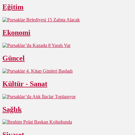
Eğitim
Ekonomi
Güncel
Kültür - Sanat
Sağlık
Siyaset