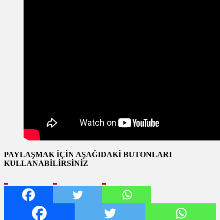
PAYLAŞMAK İÇİN AŞAĞIDAKİ BUTONLARI
KULLANABİLİRSİNİZ