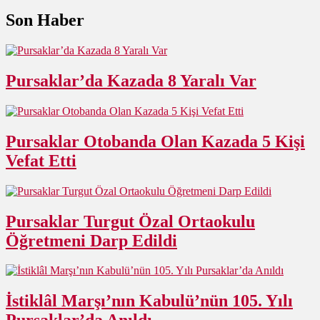
Son Haber
Pursaklar’da Kazada 8 Yaralı Var
Pursaklar Otobanda Olan Kazada 5 Kişi
Vefat Etti
Pursaklar Turgut Özal Ortaokulu
Öğretmeni Darp Edildi
İstiklâl Marşı’nın Kabulü’nün 105. Yılı