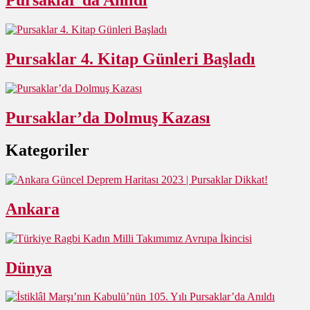
Pursaklar’da Anıldı
Pursaklar 4. Kitap Günleri Başladı
Pursaklar’da Dolmuş Kazası
Kategoriler
Ankara
Dünya